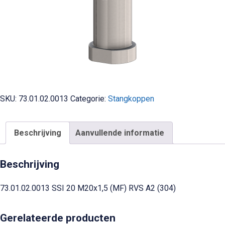
SKU:
73.01.02.0013
Categorie:
Stangkoppen
Beschrijving
Aanvullende informatie
Beschrijving
73.01.02.0013 SSI 20 M20x1,5 (MF) RVS A2 (304)
Gerelateerde producten