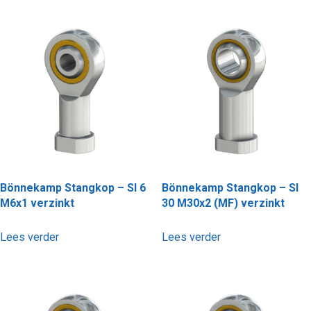
Bönnekamp Stangkop – SI 6
Bönnekamp Stangkop – SI
M6x1 verzinkt
30 M30x2 (MF) verzinkt
Lees verder
Lees verder