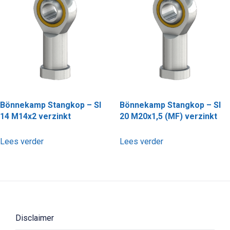
Bönnekamp Stangkop – SI
Bönnekamp Stangkop – SI
14 M14x2 verzinkt
20 M20x1,5 (MF) verzinkt
Lees verder
Lees verder
Disclaimer