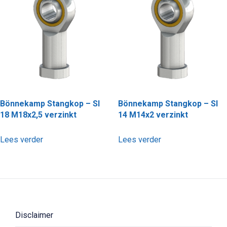
Bönnekamp Stangkop – SI
Bönnekamp Stangkop – SI
18 M18x2,5 verzinkt
14 M14x2 verzinkt
Lees verder
Lees verder
Disclaimer