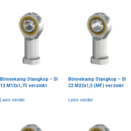
Bönnekamp Stangkop – SI
Bönnekamp Stangkop – SI
12 M12x1,75 verzinkt
22 M22x1,5 (MF) verzinkt
Lees verder
Lees verder