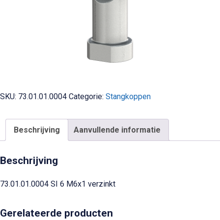
SKU:
73.01.01.0004
Categorie:
Stangkoppen
Beschrijving
Aanvullende informatie
Beschrijving
73.01.01.0004 SI 6 M6x1 verzinkt
Gerelateerde producten