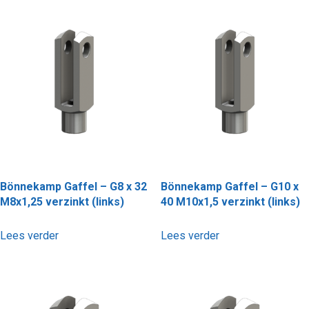
Bönnekamp Gaffel – G8 x 32
Bönnekamp Gaffel – G10 x
M8x1,25 verzinkt (links)
40 M10x1,5 verzinkt (links)
Lees verder
Lees verder