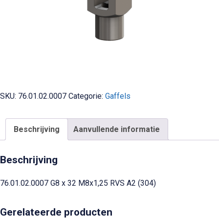
SKU:
76.01.02.0007
Categorie:
Gaffels
Beschrijving
Aanvullende informatie
Beschrijving
76.01.02.0007 G8 x 32 M8x1,25 RVS A2 (304)
Gerelateerde producten