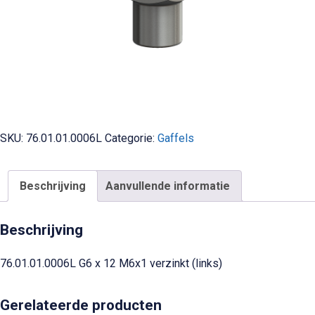
SKU:
76.01.01.0006L
Categorie:
Gaffels
Beschrijving
Aanvullende informatie
Beschrijving
76.01.01.0006L G6 x 12 M6x1 verzinkt (links)
Gerelateerde producten