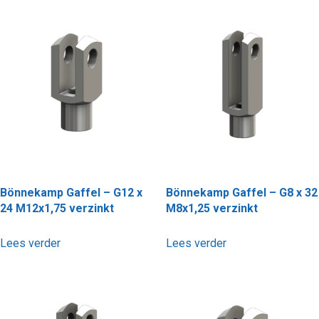
Bönnekamp Gaffel – G12 x
Bönnekamp Gaffel – G8 x 32
24 M12x1,75 verzinkt
M8x1,25 verzinkt
Lees verder
Lees verder