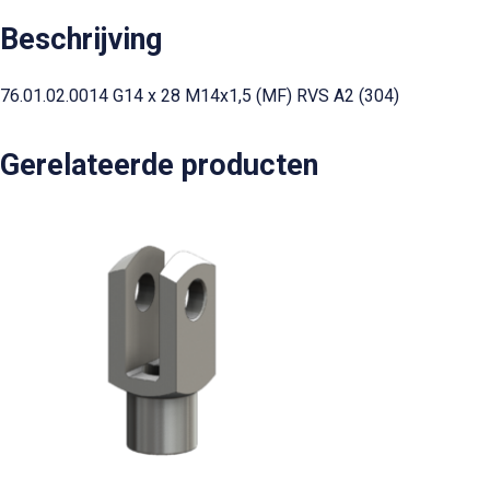
Beschrijving
76.01.02.0014 G14 x 28 M14x1,5 (MF) RVS A2 (304)
Gerelateerde producten