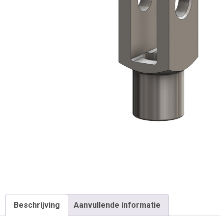
Beschrijving
Aanvullende informatie