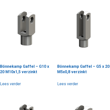
Bönnekamp Gaffel – G10 x
Bönnekamp Gaffel – G5 x 20
20 M10x1,5 verzinkt
M5x0,8 verzinkt
Lees verder
Lees verder