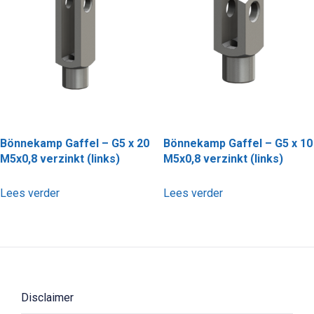
Bönnekamp Gaffel – G5 x 20
Bönnekamp Gaffel – G5 x 10
M5x0,8 verzinkt (links)
M5x0,8 verzinkt (links)
Lees verder
Lees verder
Disclaimer