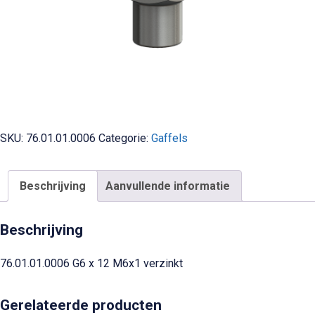
SKU:
76.01.01.0006
Categorie:
Gaffels
Beschrijving
Aanvullende informatie
Beschrijving
76.01.01.0006 G6 x 12 M6x1 verzinkt
Gerelateerde producten