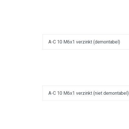
A-C 10 M6x1 verzinkt (demontabel)
A-C 10 M6x1 verzinkt (niet demontabel)