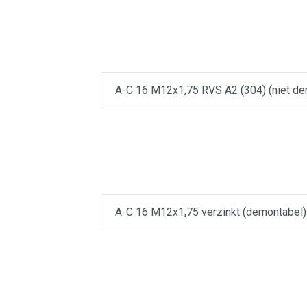
A-C 16 M12x1,75 RVS A2 (304) (niet de
A-C 16 M12x1,75 verzinkt (demontabel)