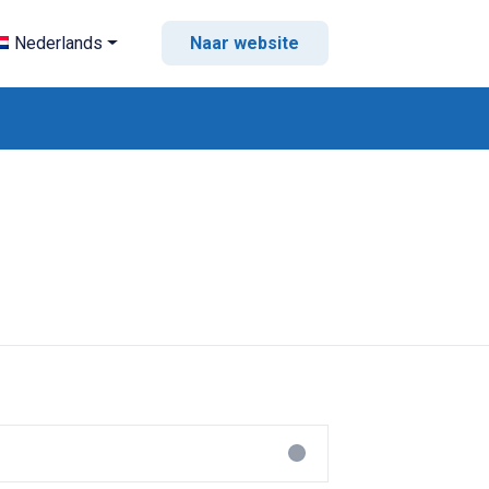
Nederlands
Naar website