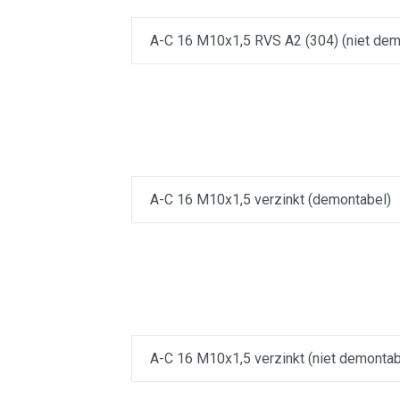
A-C 16 M10x1,5 RVS A2 (304) (niet dem
A-C 16 M10x1,5 verzinkt (demontabel)
A-C 16 M10x1,5 verzinkt (niet demontab