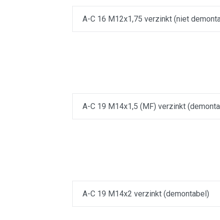
A-C 16 M12x1,75 verzinkt (niet demonta
A-C 19 M14x1,5 (MF) verzinkt (demonta
A-C 19 M14x2 verzinkt (demontabel)