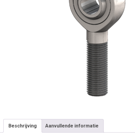
Beschrijving
Aanvullende informatie