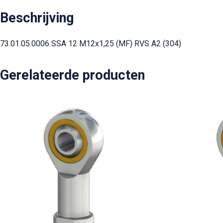
Beschrijving
73.01.05.0006 SSA 12 M12x1,25 (MF) RVS A2 (304)
Gerelateerde producten