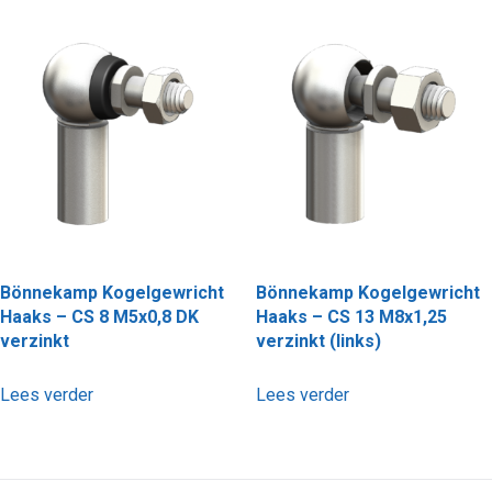
Bönnekamp Kogelgewricht
Bönnekamp Kogelgewricht
Haaks – CS 8 M5x0,8 DK
Haaks – CS 13 M8x1,25
verzinkt
verzinkt (links)
Lees verder
Lees verder