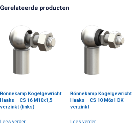
Gerelateerde producten
Bönnekamp Kogelgewricht
Bönnekamp Kogelgewricht
Haaks – CS 16 M10x1,5
Haaks – CS 10 M6x1 DK
verzinkt (links)
verzinkt
Lees verder
Lees verder