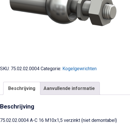
SKU:
75.02.02.0004
Categorie:
Kogelgewrichten
Beschrijving
Aanvullende informatie
Beschrijving
75.02.02.0004 A-C 16 M10x1,5 verzinkt (niet demontabel)