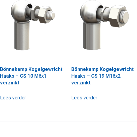
Bönnekamp Kogelgewricht
Bönnekamp Kogelgewricht
Haaks – CS 10 M6x1
Haaks – CS 19 M16x2
verzinkt
verzinkt
Lees verder
Lees verder