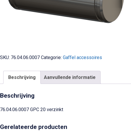
SKU:
76.04.06.0007
Categorie:
Gaffel accessoires
Beschrijving
Aanvullende informatie
Beschrijving
76.04.06.0007 GPC 20 verzinkt
Gerelateerde producten