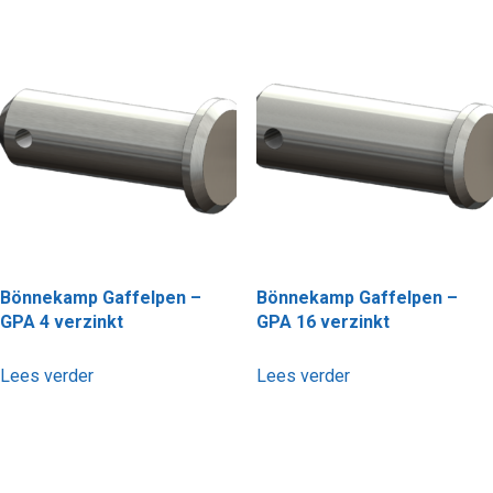
Bönnekamp Gaffelpen –
Bönnekamp Gaffelpen –
GPA 4 verzinkt
GPA 16 verzinkt
Lees verder
Lees verder