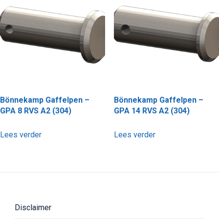
Bönnekamp Gaffelpen –
Bönnekamp Gaffelpen –
GPA 8 RVS A2 (304)
GPA 14 RVS A2 (304)
Lees verder
Lees verder
Disclaimer