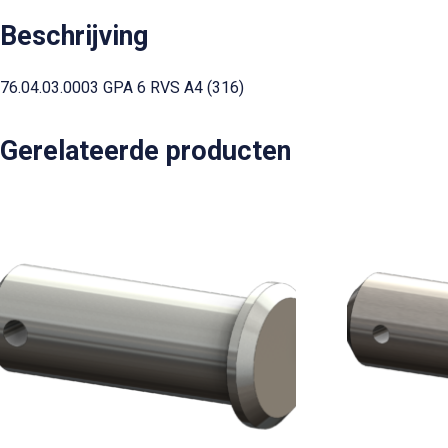
Beschrijving
76.04.03.0003 GPA 6 RVS A4 (316)
Gerelateerde producten