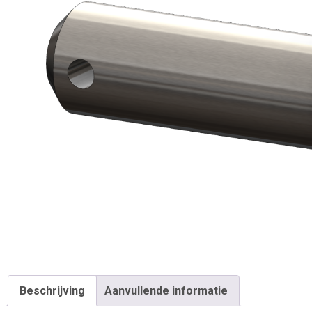
Beschrijving
Aanvullende informatie