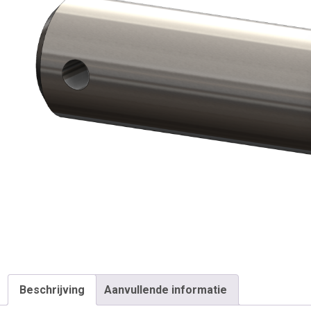
Beschrijving
Aanvullende informatie