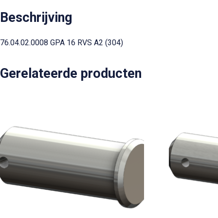
Beschrijving
76.04.02.0008 GPA 16 RVS A2 (304)
Gerelateerde producten