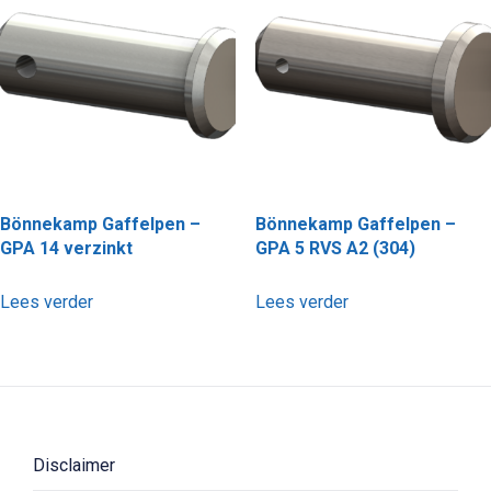
Bönnekamp Gaffelpen –
Bönnekamp Gaffelpen –
GPA 14 verzinkt
GPA 5 RVS A2 (304)
Lees verder
Lees verder
Disclaimer