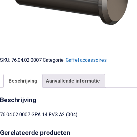
SKU:
76.04.02.0007
Categorie:
Gaffel accessoires
Beschrijving
Aanvullende informatie
Beschrijving
76.04.02.0007 GPA 14 RVS A2 (304)
Gerelateerde producten