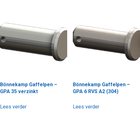
Bönnekamp Gaffelpen –
Bönnekamp Gaffelpen –
GPA 35 verzinkt
GPA 6 RVS A2 (304)
Lees verder
Lees verder