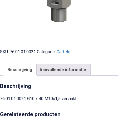
SKU:
76.01.01.0021
Categorie:
Gaffels
Beschrijving
Aanvullende informatie
Beschrijving
76.01.01.0021 G10 x 40 M10x1,5 verzinkt
Gerelateerde producten