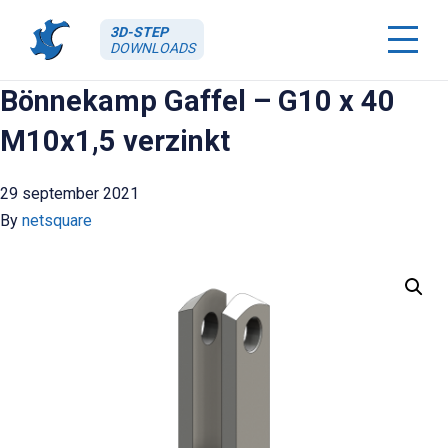
3D-STEP
DOWNLOADS
Bönnekamp Gaffel – G10 x 40
M10x1,5 verzinkt
29 september 2021
By
netsquare