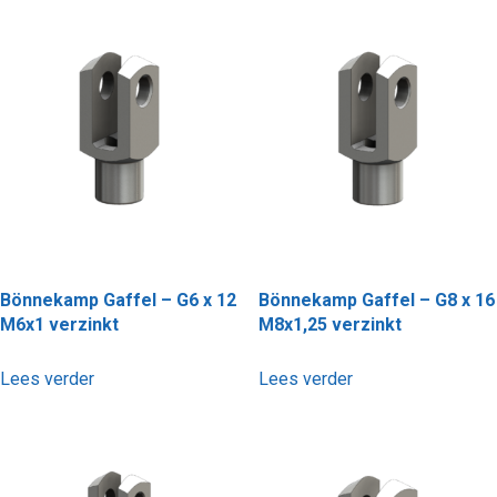
Bönnekamp Gaffel – G6 x 12
Bönnekamp Gaffel – G8 x 16
M6x1 verzinkt
M8x1,25 verzinkt
Lees verder
Lees verder