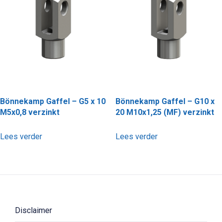
Bönnekamp Gaffel – G5 x 10
Bönnekamp Gaffel – G10 x
M5x0,8 verzinkt
20 M10x1,25 (MF) verzinkt
Lees verder
Lees verder
Disclaimer