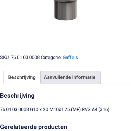
SKU:
76.01.03.0008
Categorie:
Gaffels
Beschrijving
Aanvullende informatie
Beschrijving
76.01.03.0008 G10 x 20 M10x1,25 (MF) RVS A4 (316)
Gerelateerde producten