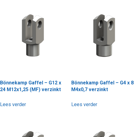
Bönnekamp Gaffel – G12 x
Bönnekamp Gaffel – G4 x 8
24 M12x1,25 (MF) verzinkt
M4x0,7 verzinkt
Lees verder
Lees verder