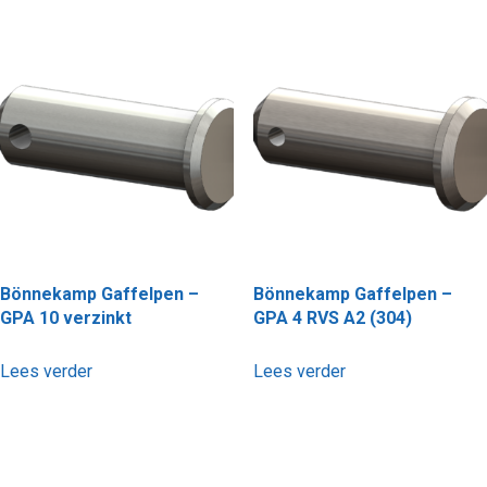
Bönnekamp Gaffelpen –
Bönnekamp Gaffelpen –
GPA 10 verzinkt
GPA 4 RVS A2 (304)
Lees verder
Lees verder