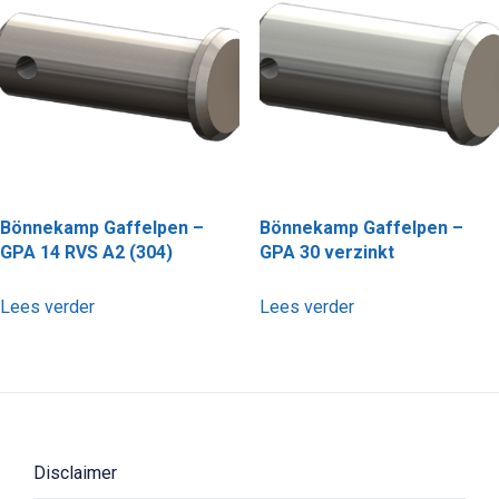
Bönnekamp Gaffelpen –
Bönnekamp Gaffelpen –
GPA 14 RVS A2 (304)
GPA 30 verzinkt
Lees verder
Lees verder
Disclaimer