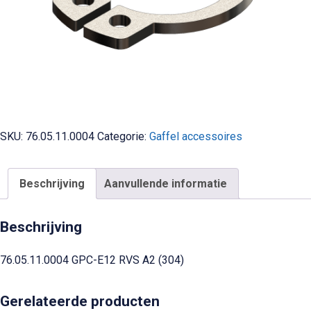
SKU:
76.05.11.0004
Categorie:
Gaffel accessoires
Beschrijving
Aanvullende informatie
Beschrijving
76.05.11.0004 GPC-E12 RVS A2 (304)
Gerelateerde producten