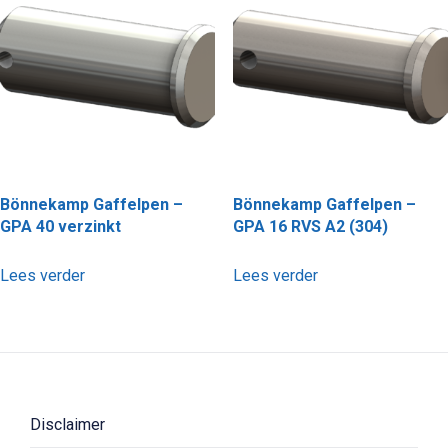
Bönnekamp Gaffelpen –
Bönnekamp Gaffelpen –
GPA 40 verzinkt
GPA 16 RVS A2 (304)
Lees verder
Lees verder
Disclaimer