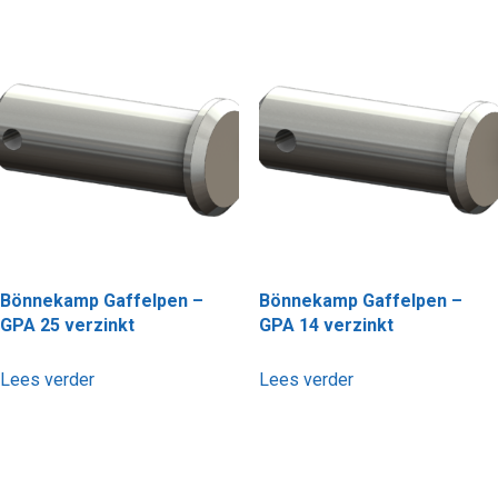
Bönnekamp Gaffelpen –
Bönnekamp Gaffelpen –
GPA 25 verzinkt
GPA 14 verzinkt
Lees verder
Lees verder