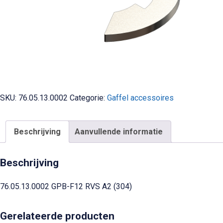
SKU:
76.05.13.0002
Categorie:
Gaffel accessoires
Beschrijving
Aanvullende informatie
Beschrijving
76.05.13.0002 GPB-F12 RVS A2 (304)
Gerelateerde producten