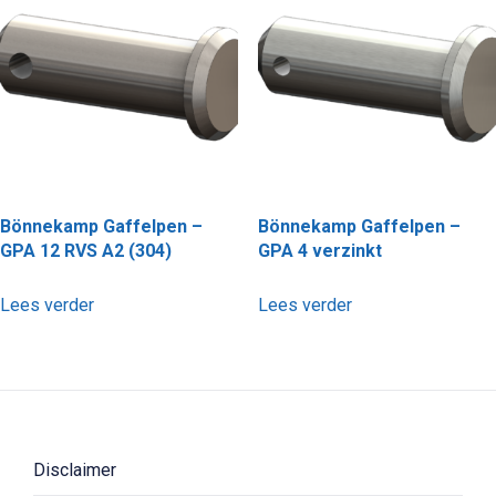
Bönnekamp Gaffelpen –
Bönnekamp Gaffelpen –
GPA 12 RVS A2 (304)
GPA 4 verzinkt
Lees verder
Lees verder
Disclaimer