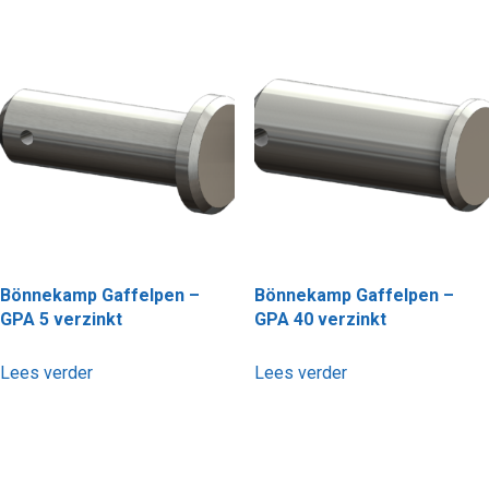
Bönnekamp Gaffelpen –
Bönnekamp Gaffelpen –
GPA 5 verzinkt
GPA 40 verzinkt
Lees verder
Lees verder