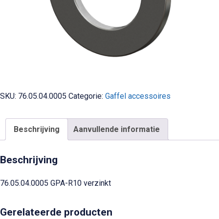
SKU:
76.05.04.0005
Categorie:
Gaffel accessoires
Beschrijving
Aanvullende informatie
Beschrijving
76.05.04.0005 GPA-R10 verzinkt
Gerelateerde producten