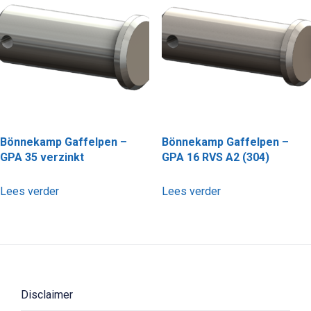
Bönnekamp Gaffelpen –
Bönnekamp Gaffelpen –
GPA 35 verzinkt
GPA 16 RVS A2 (304)
Lees verder
Lees verder
Disclaimer