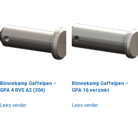
Bönnekamp Gaffelpen –
Bönnekamp Gaffelpen –
GPA 4 RVS A2 (304)
GPA 16 verzinkt
Lees verder
Lees verder