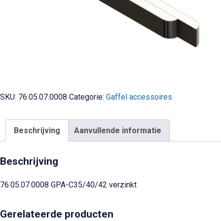
SKU:
76.05.07.0008
Categorie:
Gaffel accessoires
Beschrijving
Aanvullende informatie
Beschrijving
76.05.07.0008 GPA-C35/40/42 verzinkt
Gerelateerde producten