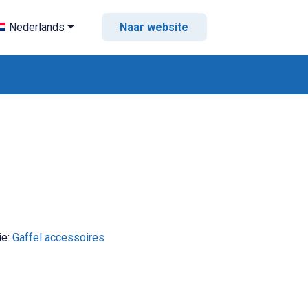
Nederlands
Naar website
ie:
Gaffel accessoires