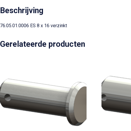
Beschrijving
76.05.01.0006 ES 8 x 16 verzinkt
Gerelateerde producten